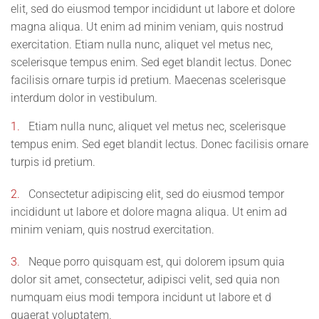
elit, sed do eiusmod tempor incididunt ut labore et dolore
magna aliqua. Ut enim ad minim veniam, quis nostrud
exercitation. Etiam nulla nunc, aliquet vel metus nec,
scelerisque tempus enim. Sed eget blandit lectus. Donec
facilisis ornare turpis id pretium. Maecenas scelerisque
interdum dolor in vestibulum.
1.
Etiam nulla nunc, aliquet vel metus nec, scelerisque
tempus enim. Sed eget blandit lectus. Donec facilisis ornare
turpis id pretium.
2.
Consectetur adipiscing elit, sed do eiusmod tempor
incididunt ut labore et dolore magna aliqua. Ut enim ad
minim veniam, quis nostrud exercitation.
3.
Neque porro quisquam est, qui dolorem ipsum quia
dolor sit amet, consectetur, adipisci velit, sed quia non
numquam eius modi tempora incidunt ut labore et d
quaerat voluptatem.