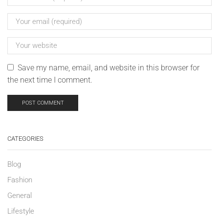
Save my name, email, and website in this browser for
the next time I comment.
CATEGORIES
Blog
Fashion
General
Lifestyle