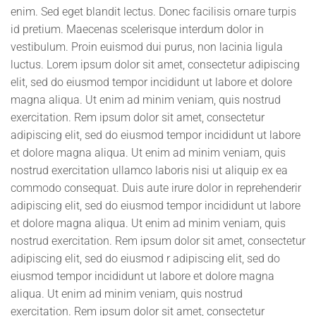
enim. Sed eget blandit lectus. Donec facilisis ornare turpis
id pretium. Maecenas scelerisque interdum dolor in
vestibulum. Proin euismod dui purus, non lacinia ligula
luctus. Lorem ipsum dolor sit amet, consectetur adipiscing
elit, sed do eiusmod tempor incididunt ut labore et dolore
magna aliqua. Ut enim ad minim veniam, quis nostrud
exercitation. Rem ipsum dolor sit amet, consectetur
adipiscing elit, sed do eiusmod tempor incididunt ut labore
et dolore magna aliqua. Ut enim ad minim veniam, quis
nostrud exercitation ullamco laboris nisi ut aliquip ex ea
commodo consequat. Duis aute irure dolor in reprehenderir
adipiscing elit, sed do eiusmod tempor incididunt ut labore
et dolore magna aliqua. Ut enim ad minim veniam, quis
nostrud exercitation. Rem ipsum dolor sit amet, consectetur
adipiscing elit, sed do eiusmod r adipiscing elit, sed do
eiusmod tempor incididunt ut labore et dolore magna
aliqua. Ut enim ad minim veniam, quis nostrud
exercitation. Rem ipsum dolor sit amet, consectetur