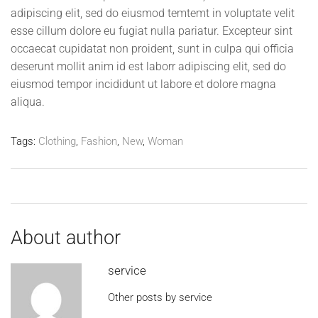
adipiscing elit, sed do eiusmod temtemt in voluptate velit
esse cillum dolore eu fugiat nulla pariatur. Excepteur sint
occaecat cupidatat non proident, sunt in culpa qui officia
deserunt mollit anim id est laborr adipiscing elit, sed do
eiusmod tempor incididunt ut labore et dolore magna
aliqua.
Tags:
Clothing
,
Fashion
,
New
,
Woman
About author
service
Other posts by service