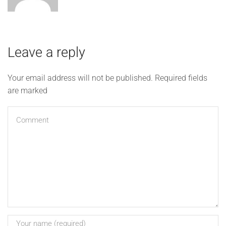
Leave a reply
Your email address will not be published. Required fields
are marked