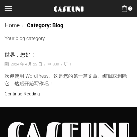
0
Home
Category: Blog
Your blog category
世界，您好！
2024 年 4 月 22 日
/
830
/
1
欢迎使用 WordPress。这是您的第一篇文章。编辑或删除
它，然后开始写作吧！
Continue Reading