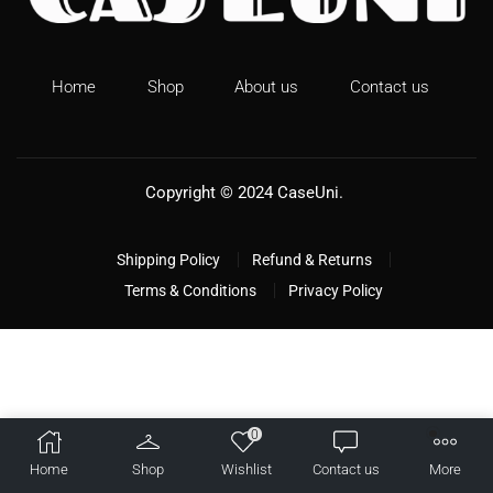
Home
Shop
About us
Contact us
Copyright © 2024
CaseUni
.
Shipping Policy
Refund & Returns
Terms & Conditions
Privacy Policy
0
Home
Shop
Wishlist
Contact us
More