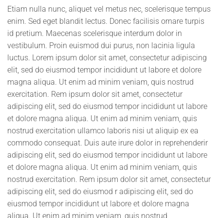
Etiam nulla nunc, aliquet vel metus nec, scelerisque tempus
enim. Sed eget blandit lectus. Donec facilisis ornare turpis
id pretium. Maecenas scelerisque interdum dolor in
vestibulum. Proin euismod dui purus, non lacinia ligula
luctus. Lorem ipsum dolor sit amet, consectetur adipiscing
elit, sed do eiusmod tempor incididunt ut labore et dolore
magna aliqua. Ut enim ad minim veniam, quis nostrud
exercitation. Rem ipsum dolor sit amet, consectetur
adipiscing elit, sed do eiusmod tempor incididunt ut labore
et dolore magna aliqua. Ut enim ad minim veniam, quis
nostrud exercitation ullamco laboris nisi ut aliquip ex ea
commodo consequat. Duis aute irure dolor in reprehenderir
adipiscing elit, sed do eiusmod tempor incididunt ut labore
et dolore magna aliqua. Ut enim ad minim veniam, quis
nostrud exercitation. Rem ipsum dolor sit amet, consectetur
adipiscing elit, sed do eiusmod r adipiscing elit, sed do
eiusmod tempor incididunt ut labore et dolore magna
aliqua. Ut enim ad minim veniam, quis nostrud