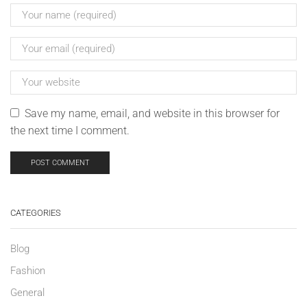
Save my name, email, and website in this browser for
the next time I comment.
CATEGORIES
Blog
Fashion
General