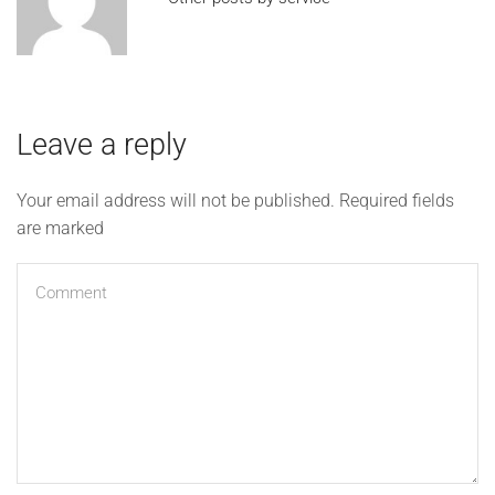
Leave a reply
Your email address will not be published. Required fields
are marked