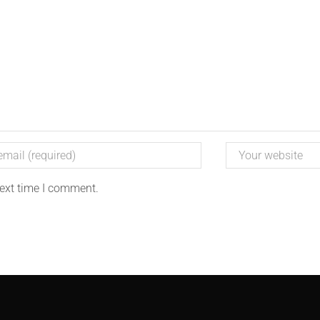
next time I comment.