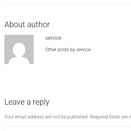
About author
service
Other posts by service
Leave a reply
Your email address will not be published. Required fields are