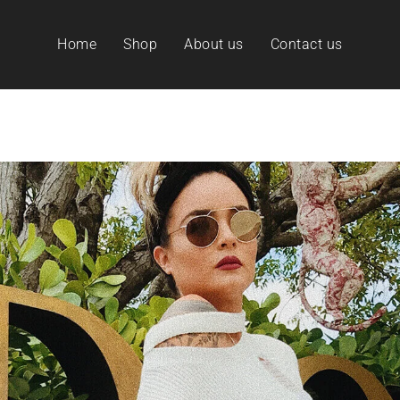
Home
Shop
About us
Contact us