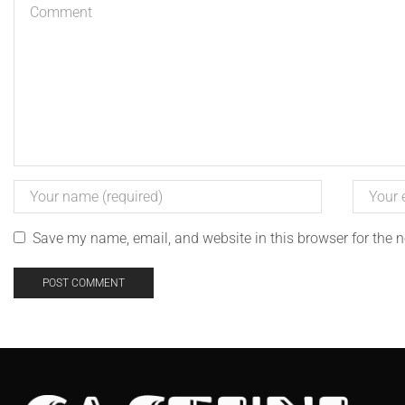
Save my name, email, and website in this browser for the 